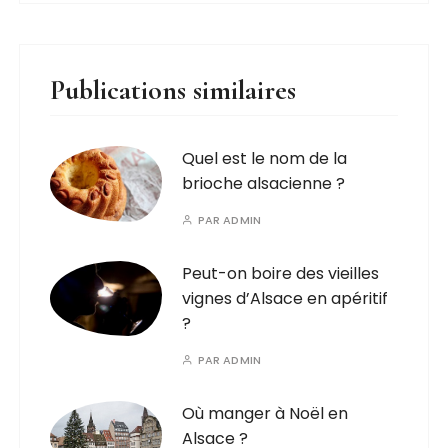
Publications similaires
Quel est le nom de la
brioche alsacienne ?
PAR
ADMIN
Peut-on boire des vieilles
vignes d’Alsace en apéritif
?
PAR
ADMIN
Où manger à Noël en
Alsace ?