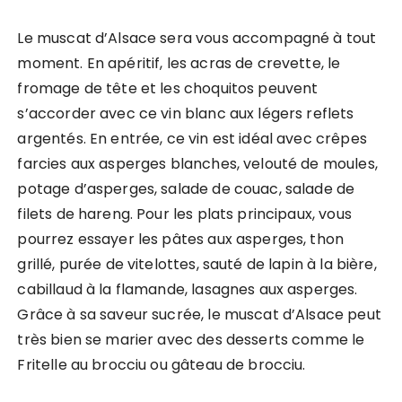
Le muscat d’Alsace sera vous accompagné à tout
moment. En apéritif, les acras de crevette, le
fromage de tête et les choquitos peuvent
s’accorder avec ce vin blanc aux légers reflets
argentés. En entrée, ce vin est idéal avec crêpes
farcies aux asperges blanches, velouté de moules,
potage d’asperges, salade de couac, salade de
filets de hareng. Pour les plats principaux, vous
pourrez essayer les pâtes aux asperges, thon
grillé, purée de vitelottes, sauté de lapin à la bière,
cabillaud à la flamande, lasagnes aux asperges.
Grâce à sa saveur sucrée, le muscat d’Alsace peut
très bien se marier avec des desserts comme le
Fritelle au brocciu ou gâteau de brocciu.