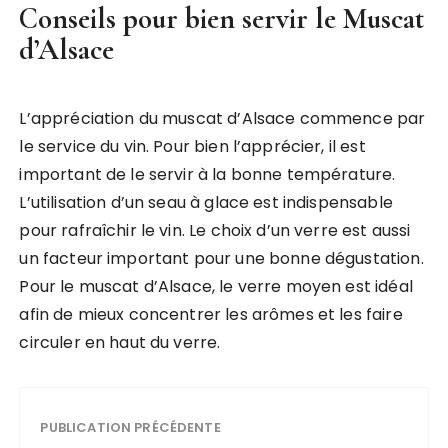
Conseils pour bien servir le Muscat
d’Alsace
L’appréciation du muscat d’Alsace commence par
le service du vin. Pour bien l’apprécier, il est
important de le servir à la bonne température.
L’utilisation d’un seau à glace est indispensable
pour rafraîchir le vin. Le choix d’un verre est aussi
un facteur important pour une bonne dégustation.
Pour le muscat d’Alsace, le verre moyen est idéal
afin de mieux concentrer les arômes et les faire
circuler en haut du verre.
PUBLICATION PRÉCÉDENTE