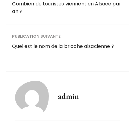
Combien de touristes viennent en Alsace par
an ?
PUBLICATION SUIVANTE
Quel est le nom de la brioche alsacienne ?
admin