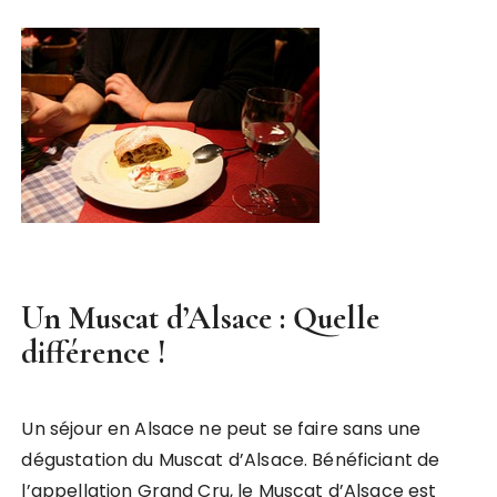
Un Muscat d’Alsace : Quelle
différence !
Un séjour en Alsace ne peut se faire sans une
dégustation du Muscat d’Alsace. Bénéficiant de
l’appellation Grand Cru, le Muscat d’Alsace est