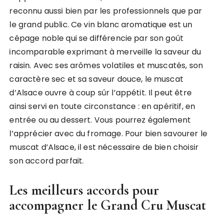
reconnu aussi bien par les professionnels que par
le grand public. Ce vin blanc aromatique est un
cépage noble qui se différencie par son goût
incomparable exprimant à merveille la saveur du
raisin. Avec ses arômes volatiles et muscatés, son
caractère sec et sa saveur douce, le muscat
d’Alsace ouvre à coup sûr l’appétit. Il peut être
ainsi servi en toute circonstance : en apéritif, en
entrée ou au dessert. Vous pourrez également
l’apprécier avec du fromage. Pour bien savourer le
muscat d’Alsace, il est nécessaire de bien choisir
son accord parfait.
Les meilleurs accords pour
accompagner le Grand Cru Muscat